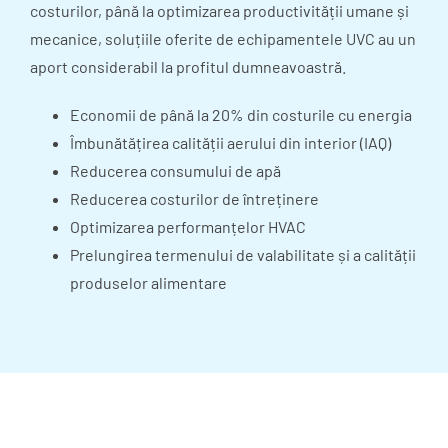
costurilor, până la optimizarea productivității umane și
mecanice, soluțiile oferite de echipamentele UVC au un
aport considerabil la profitul dumneavoastră.
Economii de până la 20% din costurile cu energia
Îmbunătățirea calității aerului din interior (IAQ)
Reducerea consumului de apă
Reducerea costurilor de întreținere
Optimizarea performanțelor HVAC
Prelungirea termenului de valabilitate și a calității
produselor alimentare