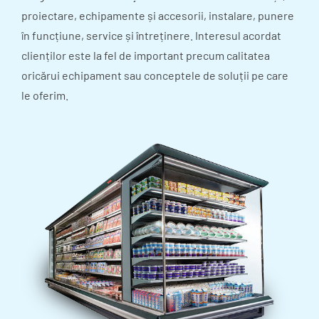
proiectare, echipamente și accesorii, instalare, punere
în funcțiune, service și întreținere. Interesul acordat
clienților este la fel de important precum calitatea
oricărui echipament sau conceptele de soluții pe care
le oferim.