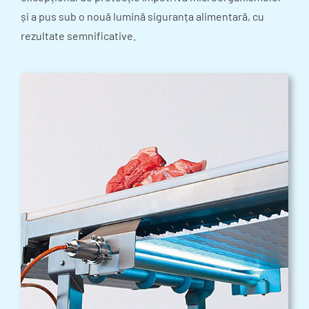
și a pus sub o nouă lumină siguranța alimentară, cu
rezultate semnificative.